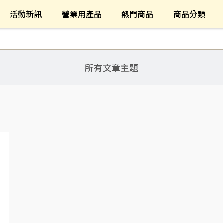
活動新訊
營業用產品
熱門商品
商品分類
所有文章主題