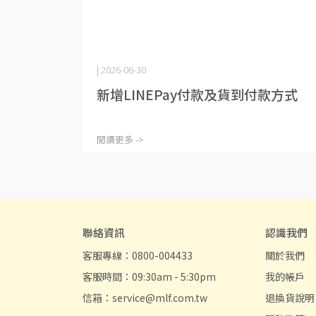
| 2026-06-30
新增LINEPay付款及貨到付款方式
閱讀更多 ->
聯絡資訊
認識我們
客服專線：0800-004433
關於我們
客服時間：09:30am - 5:30pm
我的帳戶
信箱：service@mlf.com.tw
退換貨說明