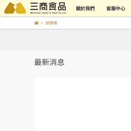
關於我們
客服中心
部落格
最新消息