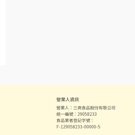
營業人資訊
營業人：三商食品股份有限公司
統一編號：29058233
食品業者登記字號：
F-129058233-00000-5