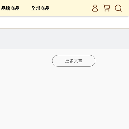
品牌商品
全部商品
更多文章