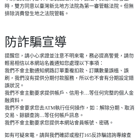
時，雙方同意以臺灣新北地方法院為第一審管轄法院。但無
排除消費發生地之法院管轄。
防詐騙宣導
提醒您，請小心求證並注意不明來電，務必提高警覺，請勿
輕易相信以本網站名義通知您處理以下事項：
我們不會主動通知網路訂單重複扣款、訂購數量誤植、誤
刷，我們沒有提供分期付款服務，所以也不會有分期設定錯
誤狀況。
我們不會主動要求提供帳戶、信用卡…等任何完整的個人金
融資料。
我們不會要求您去ATM執行任何操作，如：解除分期、取消
交易、餘額查詢…等任何帳戶訊息。
我們不會主動要求您提供本網站會員帳號、密碼。
如有可疑來電，請與我們確認或撥打165反詐騙諮詢專線查