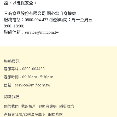
證，以確保安全。
三商食品股份有限公司 關心您自身權益
服務電話：0800-004-433 (服務時間：周一至周五
9:00~18:00)
聯絡信箱：service@mlf.com.tw
聯絡資訊
客服專線：0800-004433
客服時間：09:30am - 5:30pm
信箱：service@mlf.com.tw
認識我們
關於我們
我的帳戶
退換貨說明
隱私政策
產品責任險/管轄法院聲明
服務條款