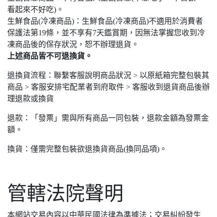
看起來不好吃)。
生鮮食品(冷凍商品)：生鮮食品(冷凍商品)不適用於消費者
保護法第19條，並不享有7天鑑賞期，因無法掌握您收到冷
凍商品後的保存狀況，恕不辦理退貨。
上述商品皆不可退換貨。
退換貨流程：聯繫客服說明商品狀況 > 以原紙箱完整包裝其
商品 > 客服安排宅配業者到府取件 > 客服收到退貨商品後辦
理退款或換貨
退款：「發票」需與所有商品一同包裝，退款金額為發票金
額。
換貨：僅需完整包裝欲退換貨商品(換同品項)。
管轄法院聲明
本網站交易內容以中華民國法律為準據法；交易糾紛發生