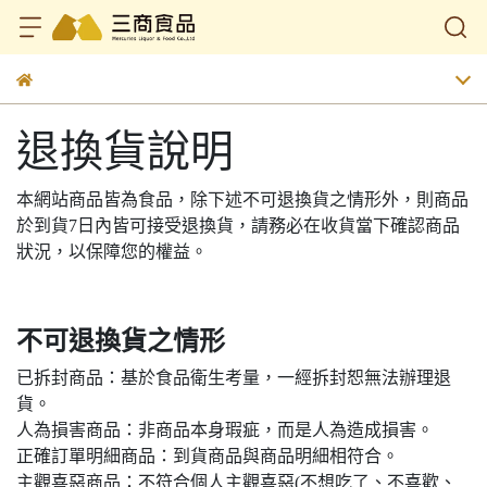
退換貨說明
本網站商品皆為食品，除下述不可退換貨之情形外，則商品
於到貨7日內皆可接受退換貨，請務必在收貨當下確認商品
狀況，以保障您的權益。
不可退換貨之情形
已拆封商品：基於食品衛生考量，一經拆封恕無法辦理退
貨。
人為損害商品：非商品本身瑕疵，而是人為造成損害。
正確訂單明細商品：到貨商品與商品明細相符合。
主觀喜惡商品：不符合個人主觀喜惡(不想吃了、不喜歡、