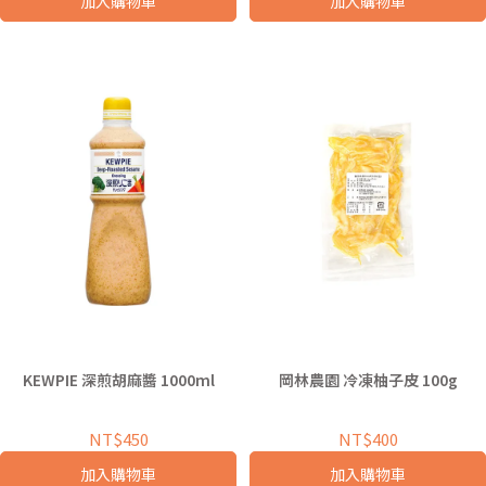
加入購物車
加入購物車
KEWPIE 深煎胡麻醬 1000ml
岡林農園 冷凍柚子皮 100g
NT$450
NT$400
加入購物車
加入購物車