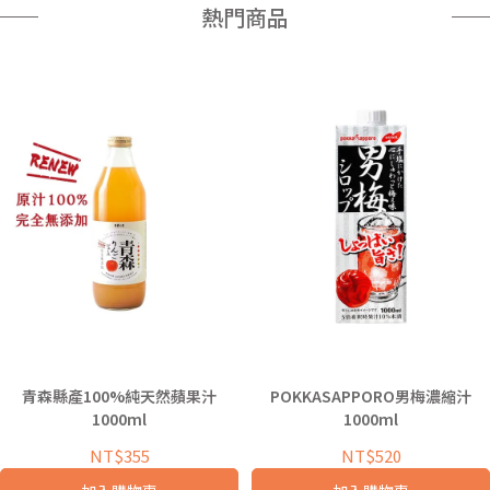
熱門商品
青森縣產100%純天然蘋果汁
POKKASAPPORO男梅濃縮汁
1000ml
1000ml
NT$355
NT$520