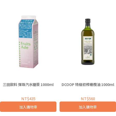
三田飲料 彈珠汽水糖漿 1000ml
DCOOP 特級初榨橄欖油 1000ml
NT$435
NT$560
加入購物車
加入購物車