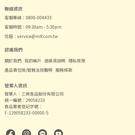
聯絡資訊
客服專線：0800-004433
客服時間：09:30am - 5:30pm
信箱：service@mlf.com.tw
認識我們
關於我們
我的帳戶
退換貨說明
隱私政策
產品責任險/管轄法院聲明
服務條款
營業人資訊
營業人：三商食品股份有限公司
統一編號：29058233
食品業者登記字號：
F-129058233-00000-5