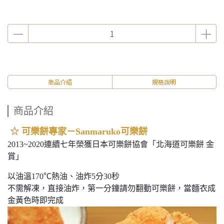
商品介紹
規格說明
商品介紹
☆
可樂餅專家－Sanmaruko可樂餅
2013~2020連續七年榮獲日本可樂餅協會「北海道可樂餅 金
賞」
以油溫170℃熱油、油炸5分30秒
不需解凍，直接油炸，第一分鐘請勿翻動可樂餅，當麵衣成
金黃色時即完成