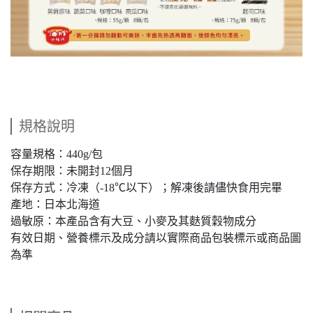
規格說明
容量規格：440g/包
保存期限：未開封12個月
保存方式：冷凍（-18℃以下）；解凍後請儘快食用完畢
產地：日本北海道
過敏原：本產品含有大豆、小麥及其麩質穀物成分
有效日期、營養標示及成分請以實際商品包裝標示或商品圖
為準