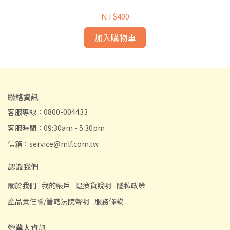
NT$400
加入購物車
聯絡資訊
客服專線：0800-004433
客服時間：09:30am - 5:30pm
信箱：service@mlf.com.tw
認識我們
關於我們
我的帳戶
退換貨說明
隱私政策
產品責任險/管轄法院聲明
服務條款
營業人資訊