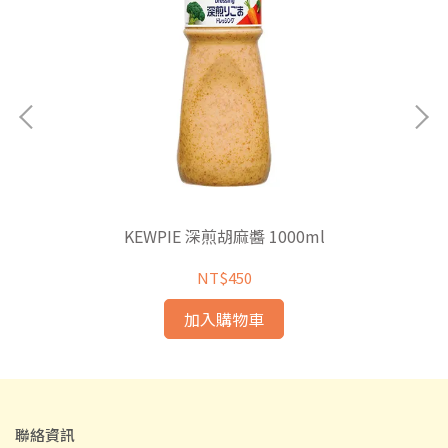
KEWPIE 深煎胡麻醬 1000ml
NT$450
加入購物車
聯絡資訊