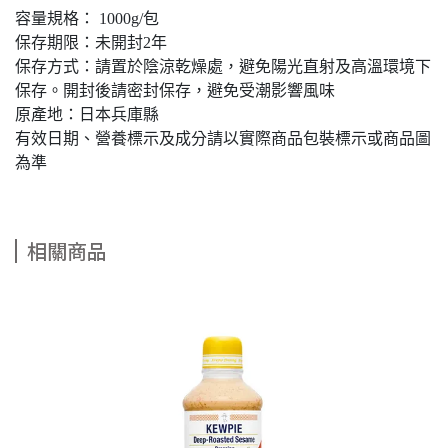
容量規格： 1000g/包
保存期限：未開封2年
保存方式：請置於陰涼乾燥處，避免陽光直射及高溫環境下
保存。開封後請密封保存，避免受潮影響風味
原產地：日本兵庫縣
有效日期、營養標示及成分請以實際商品包裝標示或商品圖
為準
相關商品