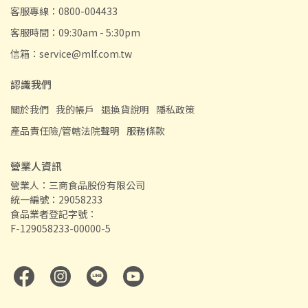
客服專線：0800-004433
客服時間：09:30am - 5:30pm
信箱：service@mlf.com.tw
認識我們
關於我們
我的帳戶
退換貨說明
隱私政策
產品責任險/管轄法院聲明
服務條款
營業人資訊
營業人：三商食品股份有限公司
統一編號：29058233
食品業者登記字號：
F-129058233-00000-5