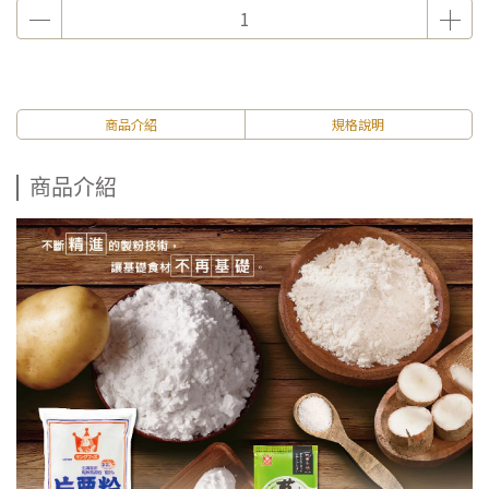
商品介紹
規格說明
商品介紹