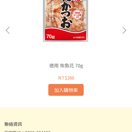
德用 柴魚花 70g
NT$260
加入購物車
聯絡資訊