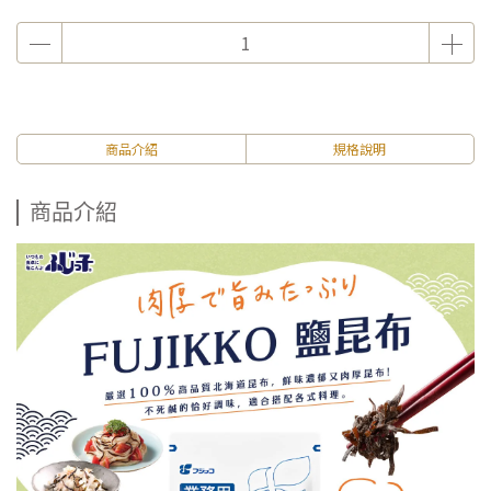
商品介紹
規格說明
商品介紹