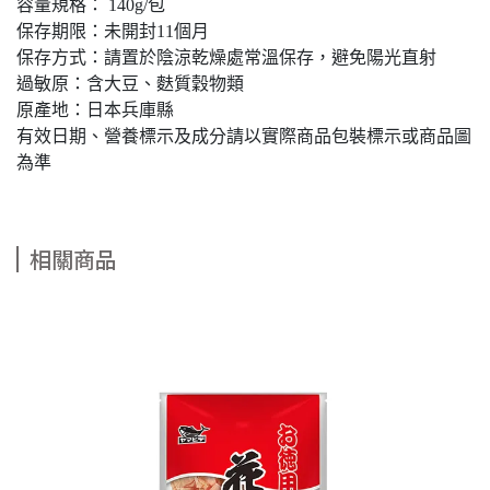
容量規格： 140g/包
保存期限：未開封11個月
保存方式：請置於陰涼乾燥處常溫保存，避免陽光直射
過敏原：含大豆、麩質穀物類
原產地：日本兵庫縣
有效日期、營養標示及成分請以實際商品包裝標示或商品圖
為準
相關商品