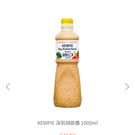
KEWPIE 深煎胡麻醬 1000ml