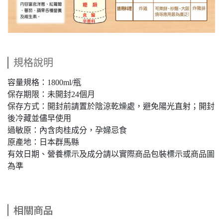
規格說明
容量規格：1800ml/瓶
保存期限：未開封24個月
保存方式：開封前請置於陰涼乾燥處，避免陽光直射；開封
後冷藏並儘早使用
過敏原：內含肉桂成分，孕婦忌食
原產地：日本群馬縣
有效日期、營養標示及成分請以實際商品包裝標示或商品圖
為準
相關商品