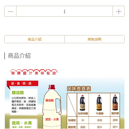
商品介紹
規格說明
商品介紹