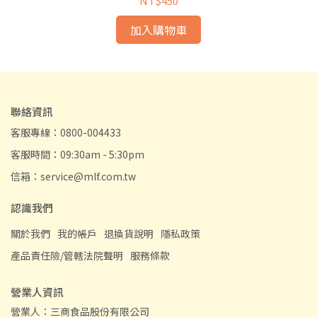
NT$450
加入購物車
聯絡資訊
客服專線：0800-004433
客服時間：09:30am - 5:30pm
信箱：service@mlf.com.tw
認識我們
關於我們
我的帳戶
退換貨說明
隱私政策
產品責任險/管轄法院聲明
服務條款
營業人資訊
營業人：三商食品股份有限公司