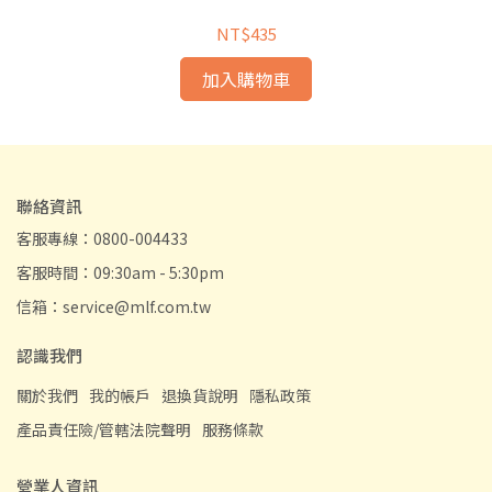
NT$435
加入購物車
聯絡資訊
客服專線：0800-004433
客服時間：09:30am - 5:30pm
信箱：service@mlf.com.tw
認識我們
關於我們
我的帳戶
退換貨說明
隱私政策
產品責任險/管轄法院聲明
服務條款
營業人資訊