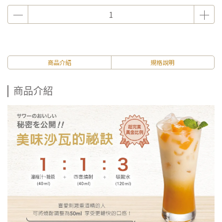
商品介紹
規格說明
商品介紹