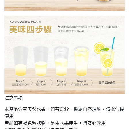
注意事項
本產品含有天然水果，如有沉澱，係屬自然現象，請搖勻後
使用
產品如有褐色粒狀物，是由水果產生，請安心飲用