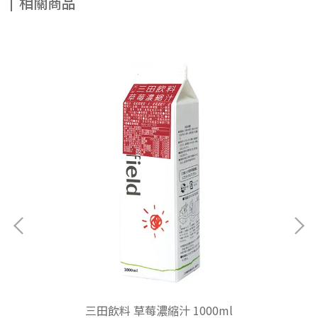
相關商品
三田飲料 草莓濃縮汁 1000ml